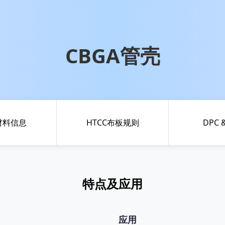
CBGA管壳
C材料信息
HTCC布板规则
DPC 
特点及应用
应用