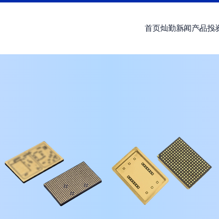
首页
灿勤
新闻
产品
投