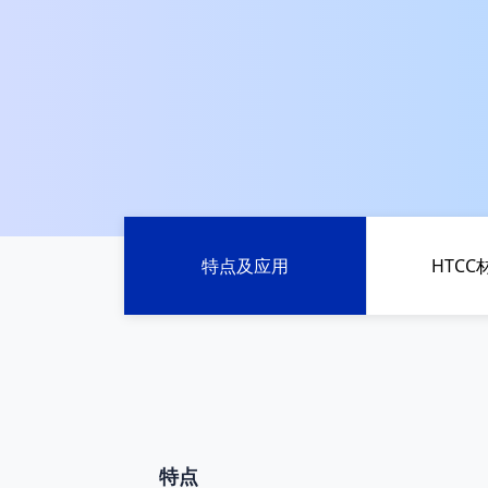
特点及应用
HTC
特点