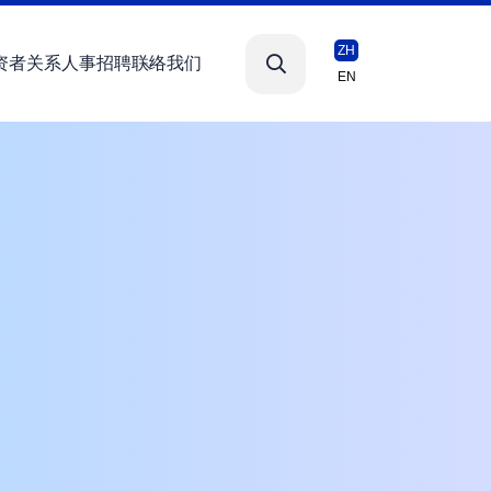
ZH
资者关系
人事招聘
联络我们
EN