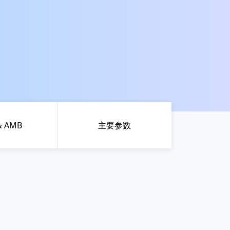
& AMB
主要参数