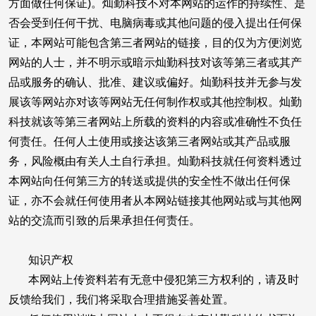
方面做任何保证)。灿勤科技不对本网站的运作的持续性、是
否会受到任何干扰、电脑病毒或其他问题的侵入提出任何保
证，本网站可能包含第三者网站的链接，目的仅为方便浏览
网站的人士，并不明示或暗示灿勤科技对该等第三者或其产
品或服务的确认、批准、建议或偏好。灿勤科技并无参与发
展该等网站亦对该等网站无任何制作权或其他控制权。灿勤
科技就该等第三者网站上所载的资料的内容或准确性不负任
何责任。任何人土使用或接达该第三者网站或其产品或服
务，风险概由有关人土自行承担。灿勤科技就任何资料透过
本网站向任何第三方的转送或提供的安全性不做出任何保
证，亦不会就任何使用者从本网站链接其他网站或与其他网
站的交流而引致的后果承担任何责任。
知识产权
本网站上传资料若有无意中侵犯第三方权利的，请及时
反馈给我们，我们将采取合理措施妥善处置。