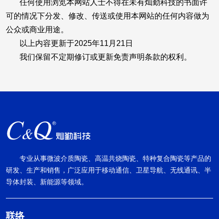
任何使用浏览本网站人士不得在未有灿勤科技的书面许
可的情况下分发、修改、传送或使用本网站的任何内容做为
公众或商业用途。
以上内容更新于2025年11月21日
我们保留不定期修订或更新免责声明条款的权利。
专业从事微波介质陶瓷、高温共烧陶瓷、特种复合陶瓷等产品的
研发、生产和销售，广泛应用于移动通信、卫星导航、无线通讯、半
导体封装、新能源等领域。
联络