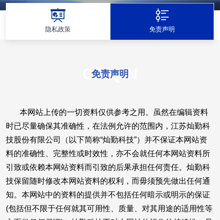
隐私政策
免责声明
CAIQIN
免责声明
本网站上传的一切资料仅供参考之用。虽然在编辑资料
时已尽量确保其准确性，在法例允许的范围内，江苏灿勤科
技股份有限公司（以下简称“灿勤科技”）并不保证本网站资
料的准确性、完整性或时效性，亦不会就任何本网站资料所
引致或依赖本网站资料而引致的后果承担任何责任。灿勤科
技保留随时修改本网站资料的权利，而毋须预先做出任何通
知。本网站中的资料的提供并不包括任何暗示或明示的保证
(包括但不限于任何就其可用性、质量、对其用途的适用性等