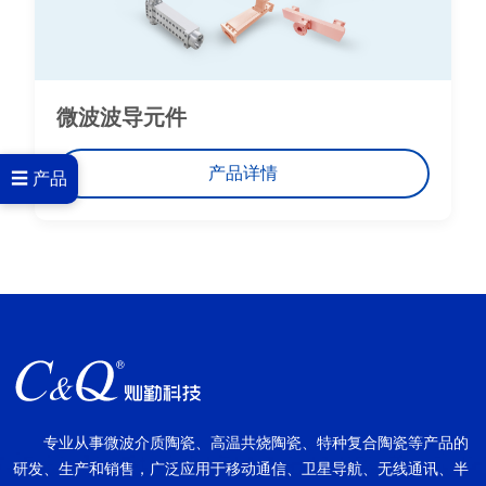
微波波导元件
产品详情
☰ 产品
专业从事微波介质陶瓷、高温共烧陶瓷、特种复合陶瓷等产品的
研发、生产和销售，广泛应用于移动通信、卫星导航、无线通讯、半