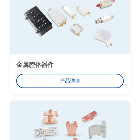
金属腔体器件
产品详情