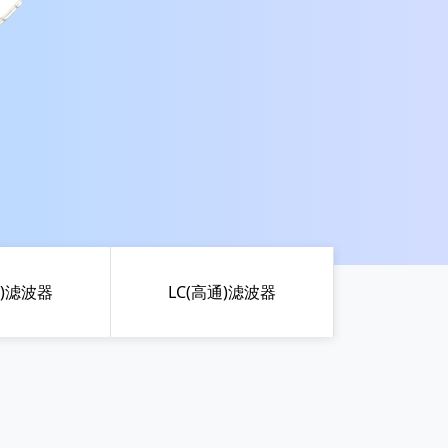
通)滤波器
LC(高通)滤波器