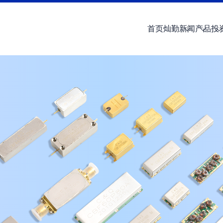
首页
灿勤
新闻
产品
投