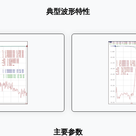
典型波形特性
主要参数