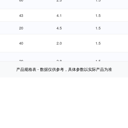
产品规格表 - 数据仅供参考，具体参数以实际产品为准